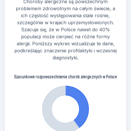
Choroby alergiczne są powszechnym
problemem zdrowotnym na całym świecie, a
ich częstość występowania stale rośnie,
szczególnie w krajach uprzemysłowionych.
Szacuje się, że w Polsce nawet do 40%
populacji może cierpieć na różne formy
alergii. Poniższy wykres wizualizuje te dane,
podkreślając znaczenie profilaktyki i wczesnej
diagnostyki.