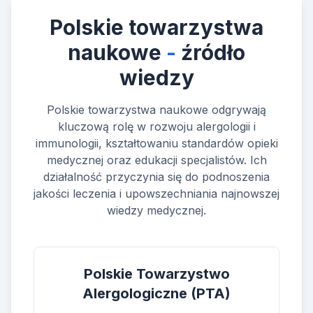
Polskie towarzystwa
naukowe
-
źródło
wiedzy
Polskie towarzystwa naukowe odgrywają
kluczową rolę w rozwoju alergologii i
immunologii, kształtowaniu standardów opieki
medycznej oraz edukacji specjalistów. Ich
działalność przyczynia się do podnoszenia
jakości leczenia i upowszechniania najnowszej
wiedzy medycznej.
Polskie Towarzystwo
Alergologiczne (PTA)