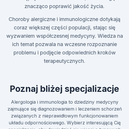
znacząco poprawić jakość życia.
Choroby alergiczne i immunologiczne dotykają
coraz większej części populacji, stając się
wyzwaniem współczesnej medycyny. Wiedza na
ich temat pozwala na wczesne rozpoznanie
problemu i podjęcie odpowiednich kroków
terapeutycznych.
Poznaj bliżej specjalizacje
Alergologia i immunologia to dziedziny medycyny
zajmujące się diagnozowaniem i leczeniem schorzeń
związanych z nieprawidłowym funkcjonowaniem
układu odpornościowego. Wybierz interesującą Cię