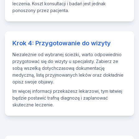
leczenia. Koszt konsultacji i badań jest jednak
ponoszony przez pacjenta.
Krok 4: Przygotowanie do wizyty
Niezależnie od wybranej ścieżki, warto odpowiednio
przygotować się do wizyty u specjalisty. Zabierz ze
sobą wszelką dotychczasową dokumentację
medyczną, listę przyjmowanych leków oraz dokładnie
opisz swoje objawy.
Im więcej informacji przekażesz lekarzowi, tym łatwiej
będzie postawić trafną diagnozę i zaplanować
skuteczne leczenie.