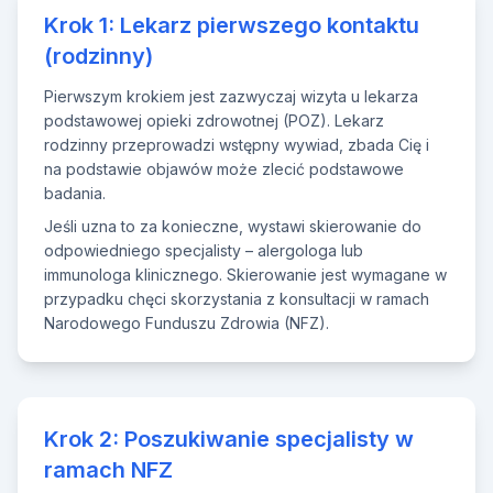
Krok 1: Lekarz pierwszego kontaktu
(rodzinny)
Pierwszym krokiem jest zazwyczaj wizyta u lekarza
podstawowej opieki zdrowotnej (POZ). Lekarz
rodzinny przeprowadzi wstępny wywiad, zbada Cię i
na podstawie objawów może zlecić podstawowe
badania.
Jeśli uzna to za konieczne, wystawi skierowanie do
odpowiedniego specjalisty – alergologa lub
immunologa klinicznego. Skierowanie jest wymagane w
przypadku chęci skorzystania z konsultacji w ramach
Narodowego Funduszu Zdrowia (NFZ).
Krok 2: Poszukiwanie specjalisty w
ramach NFZ