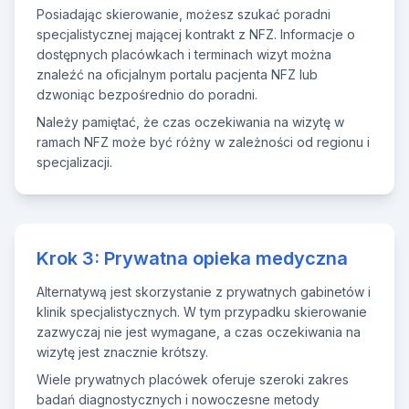
Posiadając skierowanie, możesz szukać poradni
specjalistycznej mającej kontrakt z NFZ. Informacje o
dostępnych placówkach i terminach wizyt można
znaleźć na oficjalnym portalu pacjenta NFZ lub
dzwoniąc bezpośrednio do poradni.
Należy pamiętać, że czas oczekiwania na wizytę w
ramach NFZ może być różny w zależności od regionu i
specjalizacji.
Krok 3: Prywatna opieka medyczna
Alternatywą jest skorzystanie z prywatnych gabinetów i
klinik specjalistycznych. W tym przypadku skierowanie
zazwyczaj nie jest wymagane, a czas oczekiwania na
wizytę jest znacznie krótszy.
Wiele prywatnych placówek oferuje szeroki zakres
badań diagnostycznych i nowoczesne metody