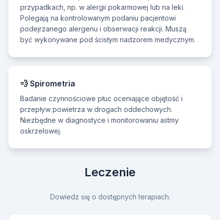
przypadkach, np. w alergii pokarmowej lub na leki.
Polegają na kontrolowanym podaniu pacjentowi
podejrzanego alergenu i obserwacji reakcji. Muszą
być wykonywane pod ścisłym nadzorem medycznym.
💨 Spirometria
Badanie czynnościowe płuc oceniające objętość i
przepływ powietrza w drogach oddechowych.
Niezbędne w diagnostyce i monitorowaniu astmy
oskrzelowej.
Leczenie
Dowiedz się o dostępnych terapiach.