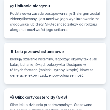
🌿 Unikanie alergenu
Podstawowa zasada postępowania, jeśli alergen został
zidentyfikowany i jest możliwe jego wyeliminowanie ze
środowiska lub diety. Skuteczność zależy od rodzaju
alergenu i możliwości jego unikania.
💊 Leki przeciwhistaminowe
Blokują działanie histaminy, łagodząc objawy takie jak
katar, kichanie, świąd, pokrzywka. Dostępne w
różnych formach (tabletki, syropy, krople). Nowsze
generacje leków rzadziej powodują senność.
💨 Glikokortykosteroidy (GKS)
Silne leki o działaniu przeciwzapalnym. Stosowane