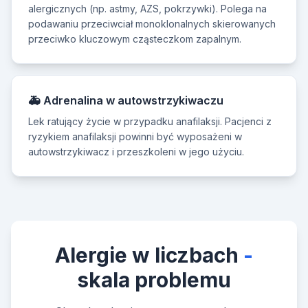
alergicznych (np. astmy, AZS, pokrzywki). Polega na
podawaniu przeciwciał monoklonalnych skierowanych
przeciwko kluczowym cząsteczkom zapalnym.
🚑 Adrenalina w autowstrzykiwaczu
Lek ratujący życie w przypadku anafilaksji. Pacjenci z
ryzykiem anafilaksji powinni być wyposażeni w
autowstrzykiwacz i przeszkoleni w jego użyciu.
Alergie w liczbach
-
skala problemu