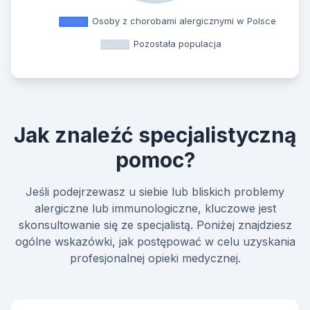
Jak znaleźć specjalistyczną
pomoc?
Jeśli podejrzewasz u siebie lub bliskich problemy
alergiczne lub immunologiczne, kluczowe jest
skonsultowanie się ze specjalistą. Poniżej znajdziesz
ogólne wskazówki, jak postępować w celu uzyskania
profesjonalnej opieki medycznej.